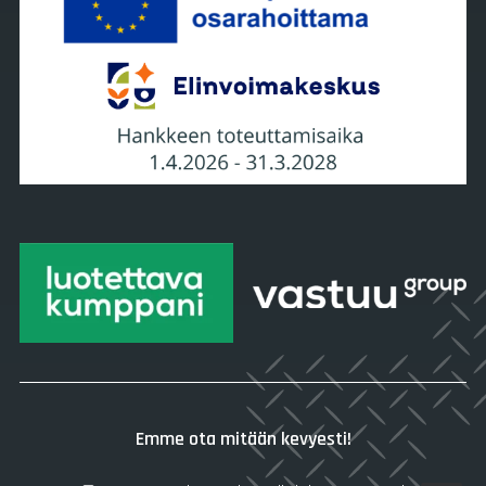
Emme ota mitään kevyesti!