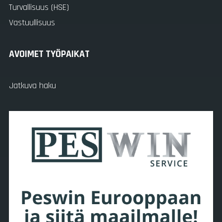
Turvallisuus (HSE)
Vastuullisuus
AVOIMET TYÖPAIKAT
Jatkuva haku