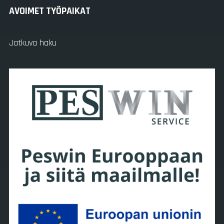
AVOIMET TYÖPAIKAT
Jatkuva haku