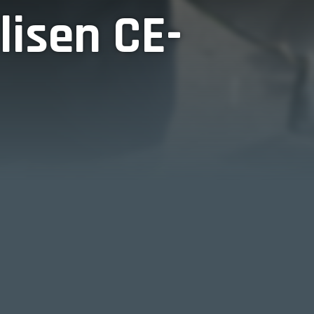
lisen CE-