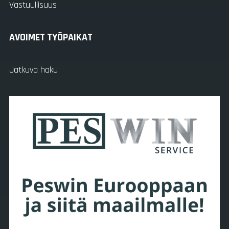
Vastuullisuus
AVOIMET TYÖPAIKAT
Jatkuva haku