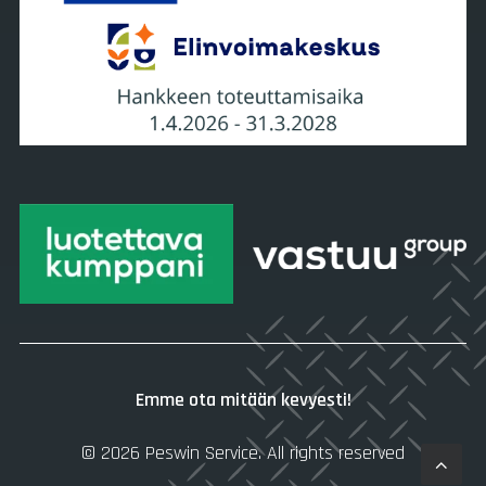
Emme ota mitään kevyesti!
© 2026 Peswin Service.
All rights reserved