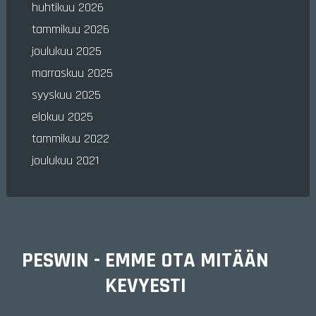
huhtikuu 2026
tammikuu 2026
joulukuu 2025
marraskuu 2025
syyskuu 2025
elokuu 2025
tammikuu 2022
joulukuu 2021
PESWIN - EMME OTA MITÄÄN
KEVYESTI