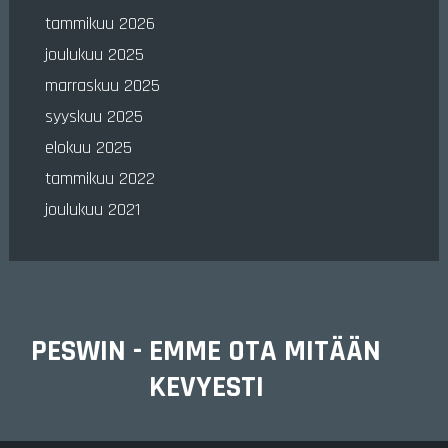
tammikuu 2026
joulukuu 2025
marraskuu 2025
syyskuu 2025
elokuu 2025
tammikuu 2022
joulukuu 2021
PESWIN - EMME OTA MITÄÄN
KEVYESTI