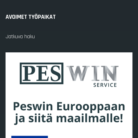
AVOIMET TYÖPAIKAT
Jatkuva haku