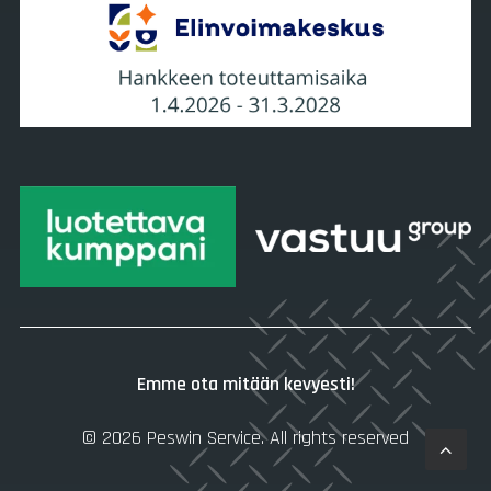
Emme ota mitään kevyesti!
© 2026 Peswin Service.
All rights reserved