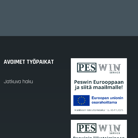
AVOIMET TYÖPAIKAT
Jatkuva haku