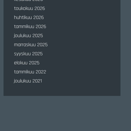
toukokuu 2026
huhtikuu 2026
tammikuu 2026
joulukuu 2025
marraskuu 2025
syyskuu 2025
elokuu 2025
tammikuu 2022
joulukuu 2021