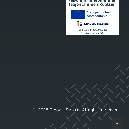
© 2026 Peswin Service.
All rights reserved