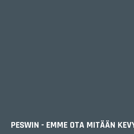
PESWIN - EMME OTA MITÄÄN KEV