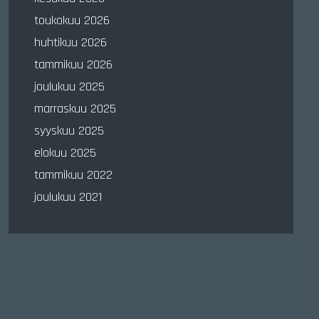
toukokuu 2026
huhtikuu 2026
tammikuu 2026
joulukuu 2025
marraskuu 2025
syyskuu 2025
elokuu 2025
tammikuu 2022
joulukuu 2021