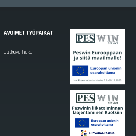
AVOIMET TYÖPAIKAT
Jatkuva haku