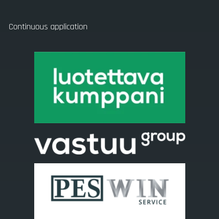
Continuous application