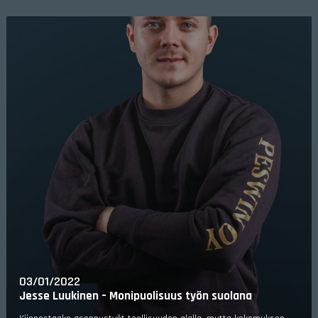
03/01/2022
Jesse Luukinen – Monipuolisuus työn suolana