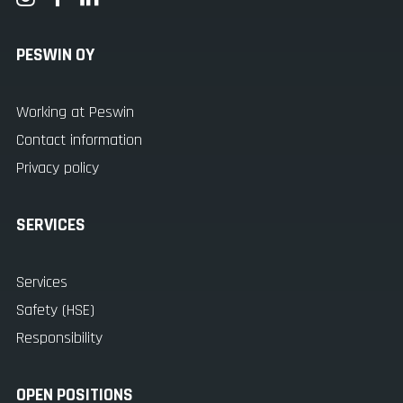
PESWIN OY
Working at Peswin
Contact information
Privacy policy
SERVICES
Services
Safety (HSE)
Responsibility
OPEN POSITIONS