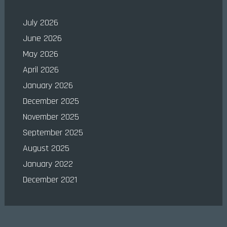
July 2026
June 2026
May 2026
April 2026
January 2026
December 2025
November 2025
September 2025
August 2025
January 2022
December 2021