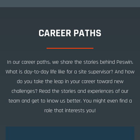
CAREER PATHS
In our career paths, we share the stories behind Peswin.
What is day-to-day life like for a site supervisor? And how
do you take the leap in your career toward new
challenges? Read the stories and experiences of our
team and get to know us better. You might even find a
role that interests you!