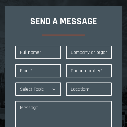
SEND A MESSAGE