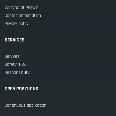
Working at Peswin
Contact information
Privacy policy
SERVICES
Services
Safety (HSE)
Responsibility
OPEN POSITIONS
Continuous application