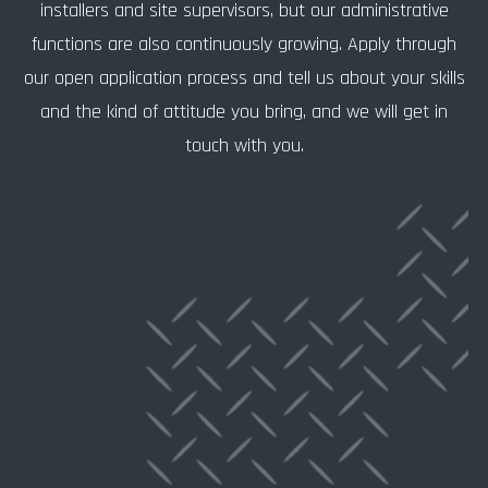
installers and site supervisors, but our administrative
functions are also continuously growing. Apply through
our open application process and tell us about your skills
and the kind of attitude you bring, and we will get in
touch with you.