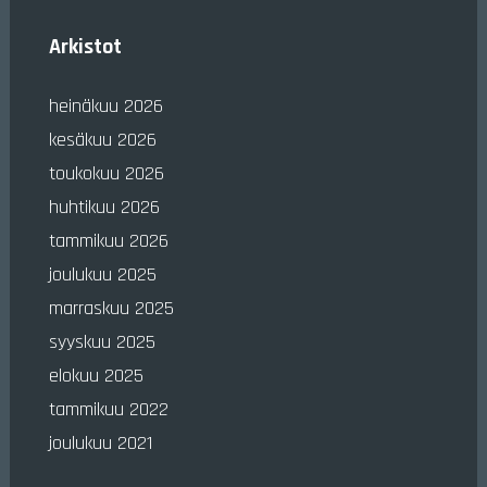
Arkistot
heinäkuu 2026
kesäkuu 2026
toukokuu 2026
huhtikuu 2026
tammikuu 2026
joulukuu 2025
marraskuu 2025
syyskuu 2025
elokuu 2025
tammikuu 2022
joulukuu 2021